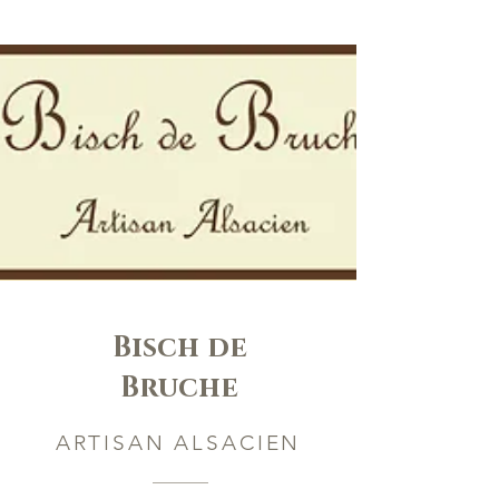
Bisch de
Bruche
ARTISAN ALSACIEN