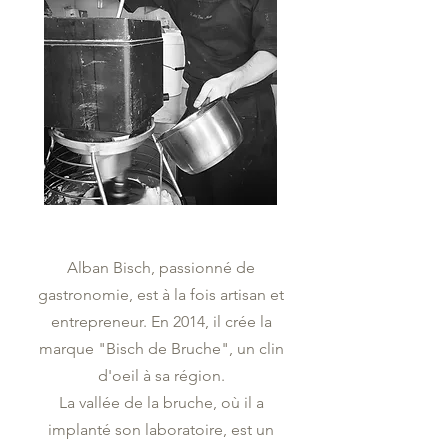
Alban Bisch, passionné de
gastronomie, est à la fois artisan et
entrepreneur. En 2014, il crée la
marque "Bisch de Bruche", un clin
d'oeil à sa région.
La vallée de la bruche, où il a
implanté son laboratoire, est un