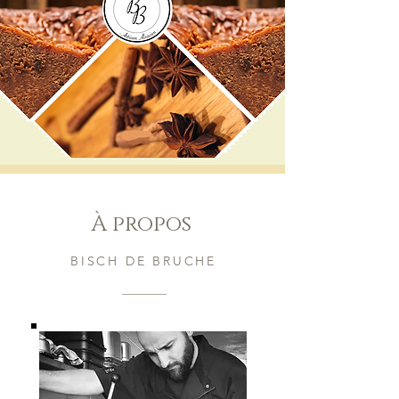
À propos
BISCH DE BRUCHE