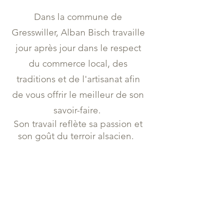
Dans la commune de
Gresswiller, Alban Bisch travaille
jour après jour dans le respect
du commerce local, des
traditions et de l'artisanat afin
de vous offrir le meilleur de son
savoir-faire.
Son travail reflète sa passion et
son goût du terroir alsacien.