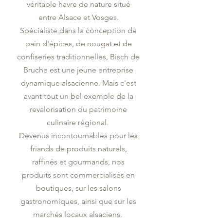
véritable havre de nature situé
entre Alsace et Vosges.
Spécialiste dans la conception de
pain d'épices, de nougat et de
confiseries traditionnelles, Bisch de
Bruche est une jeune entreprise
dynamique alsacienne. Mais c'est
avant tout un bel exemple de la
revalorisation du patrimoine
culinaire régional.
Devenus incontournables pour les
friands de produits naturels,
raffinés et gourmands, nos
produits sont commercialisés en
boutiques, sur les salons
gastronomiques, ainsi que sur les
marchés locaux alsaciens.