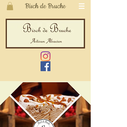
Bisch de Bruche