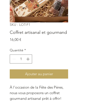
SKU : LOT-F1
Coffret artisanal et gourmand
Prix
16,00 €
Quantité
*
Ajouter au panier
À l’occasion de la Fête des Pères,
nous vous proposons un coffret
gourmand artisanal prêt à offrir!