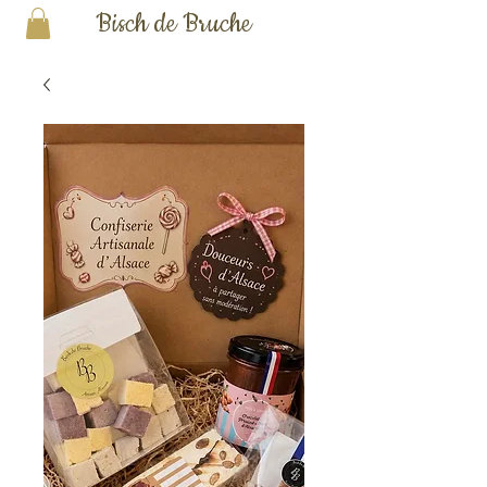
Bisch de Bruche